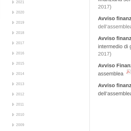
2021
2017)
2020
Avviso finan
2019
dell’assemble
2018
Avviso finan
2017
intermedio di
2017)
2016
2015
Avviso Finanz
assemblea
2014
2013
Avviso finanz
dell’assemblea
2012
2011
2010
2009