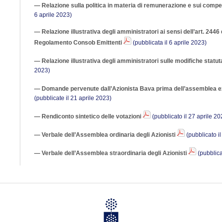
— Relazione sulla politica in materia di remunerazione e sui compe
6 aprile 2023)
— Relazione illustrativa degli amministratori ai sensi dell’art. 2446 d
Regolamento Consob Emittenti
(pubblicata il 6 aprile 2023)
— Relazione illustrativa degli amministratori sulle modifiche statut
2023)
— Domande pervenute dall’Azionista Bava prima dell’assemblea ex 
(pubblicate il 21 aprile 2023)
— Rendiconto sintetico delle votazioni
(pubblicato il 27 aprile 20
— Verbale dell’Assemblea ordinaria degli Azionisti
(pubblicato i
— Verbale dell’Assemblea straordinaria degli Azionisti
(pubblica