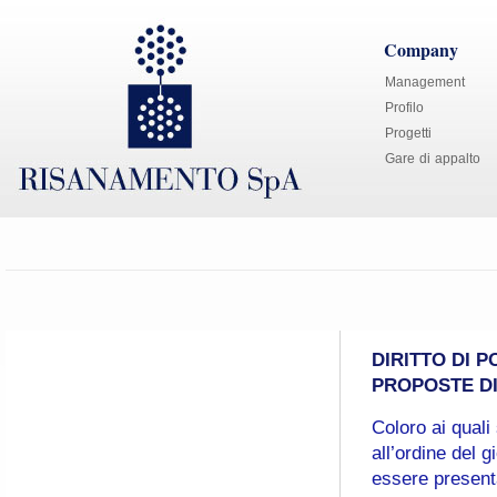
Company
Management
Profilo
Progetti
Gare di appalto
DIRITTO DI 
PROPOSTE DI
Coloro ai quali
all’ordine del
essere presenta